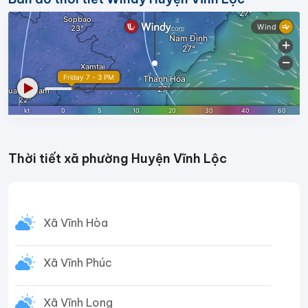
Thời tiết xã phường Huyện Vĩnh Lộc
Xã Vĩnh Hòa
Xã Vĩnh Phúc
Xã Vĩnh Long