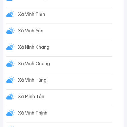
Xã Vĩnh Tiến
Xã Vĩnh Yên
Xã Ninh Khang
Xã Vĩnh Quang
Xã Vĩnh Hùng
Xã Minh Tân
Xã Vĩnh Thịnh