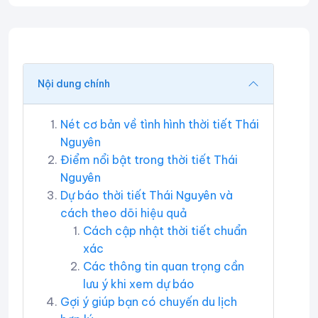
Nội dung chính
Nét cơ bản về tình hình thời tiết Thái
Nguyên
Điểm nổi bật trong thời tiết Thái
Nguyên
Dự báo thời tiết Thái Nguyên và
cách theo dõi hiệu quả
Cách cập nhật thời tiết chuẩn
xác
Các thông tin quan trọng cần
lưu ý khi xem dự báo
Gợi ý giúp bạn có chuyến du lịch