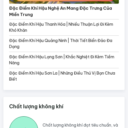
Đặc Điểm Khí Hậu Nghệ An Mang Đặc Trưng Của
Miền Trung
Đặc Điểm Khí Hậu Thanh Hóa | Nhiều Thuận Lợi Đi Kèm
Khó Khăn
Đặc Điểm Khí Hậu Quảng Ninh | Thời Tiết Biển Đảo Đa
Dạng
Đặc Điểm Khí Hậu Lạng Sơn | Khắc Nghiệt Đi Kèm Tiềm
Năng
Đặc Điểm Khí Hậu Sơn La | Những Điều Thú Vị Bạn Chưa
Biết
Chất lượng không khí
Chất lượng không khí đạt tiêu chuẩn, và