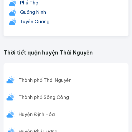
Phú Thọ
Quảng Ninh
Tuyên Quang
Thời tiết quận huyện Thái Nguyên
Thành phố Thái Nguyên
Thành phố Sông Công
Huyện Định Hóa
Huyện Phú Lương