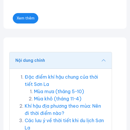
Xem thêm
Nội dung chính
Đặc điểm khí hậu chung của thời
tiết Sơn La
Mùa mưa (tháng 5~10)
Mùa khô (tháng 11~4)
Khí hậu địa phương theo mùa: Nên
đi thời điểm nào?
Các lưu ý về thời tiết khi du lịch Sơn
La