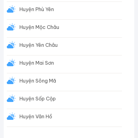
Huyện Phù Yên
Huyện Mộc Châu
Huyện Yên Châu
Huyện Mai Sơn
Huyện Sông Mã
Huyện Sốp Cộp
Huyện Vân Hồ