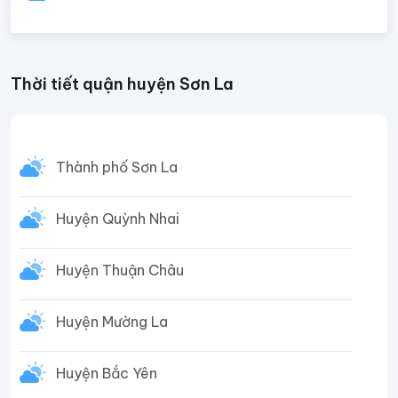
Thời tiết quận huyện Sơn La
Thành phố Sơn La
Huyện Quỳnh Nhai
Huyện Thuận Châu
Huyện Mường La
Huyện Bắc Yên