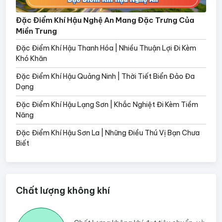
Đặc Điểm Khí Hậu Nghệ An Mang Đặc Trưng Của
Miền Trung
Đặc Điểm Khí Hậu Thanh Hóa | Nhiều Thuận Lợi Đi Kèm
Khó Khăn
Đặc Điểm Khí Hậu Quảng Ninh | Thời Tiết Biển Đảo Đa
Dạng
Đặc Điểm Khí Hậu Lạng Sơn | Khắc Nghiệt Đi Kèm Tiềm
Năng
Đặc Điểm Khí Hậu Sơn La | Những Điều Thú Vị Bạn Chưa
Biết
Chất lượng không khí