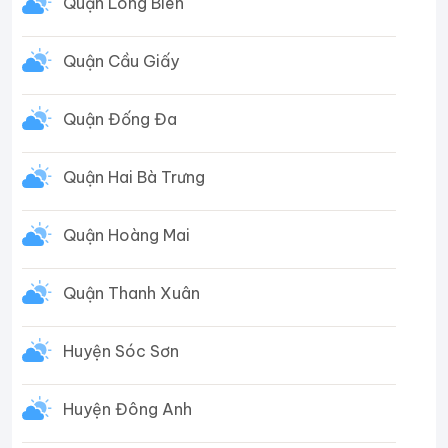
Quận Long Biên
Quận Cầu Giấy
Quận Đống Đa
Quận Hai Bà Trưng
Quận Hoàng Mai
Quận Thanh Xuân
Huyện Sóc Sơn
Huyện Đông Anh