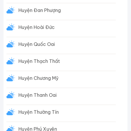
Huyện Đan Phượng
Huyện Hoài Đức
Huyện Quốc Oai
Huyện Thạch Thất
Huyện Chương Mỹ
Huyện Thanh Oai
Huyện Thường Tín
Huyện Phú Xuyên