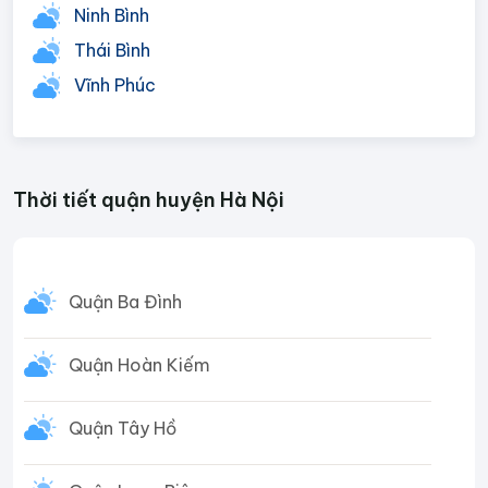
Ninh Bình
Thái Bình
Vĩnh Phúc
Thời tiết quận huyện Hà Nội
Quận Ba Đình
Quận Hoàn Kiếm
Quận Tây Hồ