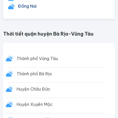
Đồng Nai
Thời tiết quận huyện Bà Rịa-Vũng Tàu
Thành phố Vũng Tàu
Thành phố Bà Rịa
Huyện Châu Đức
Huyện Xuyên Mộc