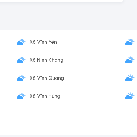
Xã Vĩnh Yên
Xã Ninh Khang
Xã Vĩnh Quang
Xã Vĩnh Hùng