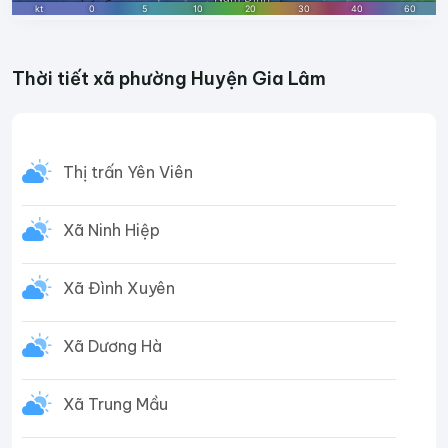
Thời tiết xã phường Huyện Gia Lâm
Thị trấn Yên Viên
Xã Ninh Hiệp
Xã Đình Xuyên
Xã Dương Hà
Xã Trung Mầu