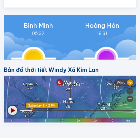
Bình Minh
Hoàng Hôn
05:32
18:31
Bản đồ thời tiết Windy Xã Kim Lan