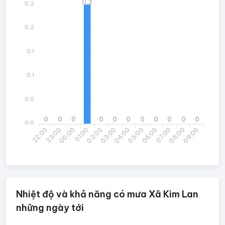
0.2
0.2
0.2
0.1
0.1
0.0
0
0
0
0
0
0
0
0
0
0
0
0.0
22:00
00:00
01:00
03:00
04:00
06:00
07:00
09:00
23:00
02:00
05:00
08:00
Nhiệt độ và khả năng có mưa Xã Kim Lan
những ngày tới