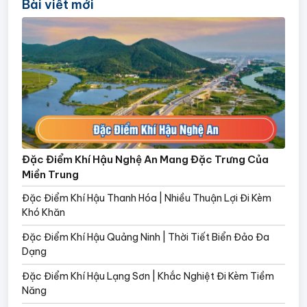
Bài viết mới
Đặc Điểm Khí Hậu Nghệ An Mang Đặc Trưng Của
Miền Trung
Đặc Điểm Khí Hậu Thanh Hóa | Nhiều Thuận Lợi Đi Kèm
Khó Khăn
Đặc Điểm Khí Hậu Quảng Ninh | Thời Tiết Biển Đảo Đa
Dạng
Đặc Điểm Khí Hậu Lạng Sơn | Khắc Nghiệt Đi Kèm Tiềm
Năng