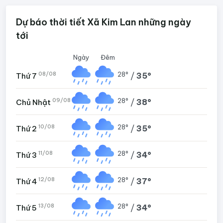
Dự báo thời tiết Xã Kim Lan những ngày
tới
Ngày
Đêm
08/08
28°
/
35°
Thứ 7
09/08
28°
/
38°
Chủ Nhật
10/08
28°
/
35°
Thứ 2
11/08
28°
/
34°
Thứ 3
12/08
28°
/
37°
Thứ 4
13/08
28°
/
34°
Thứ 5