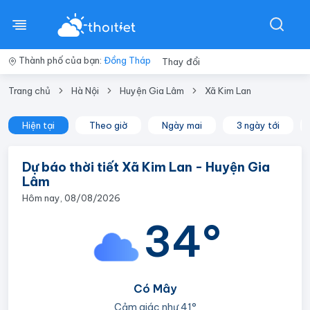
Thành phố của bạn:
Đồng Tháp
Thay đổi
Trang chủ
Hà Nội
Huyện Gia Lâm
Xã Kim Lan
Hiện tại
Theo giờ
Ngày mai
3 ngày tới
Dự báo thời tiết Xã Kim Lan - Huyện Gia
Lâm
Hôm nay, 08/08/2026
34°
Có Mây
Cảm giác như
41°