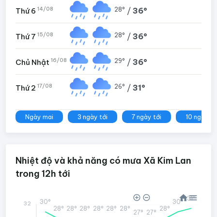
14/08
28°
/
36°
Thứ 6
15/08
28°
/
36°
Thứ 7
16/08
29°
/
36°
Chủ Nhật
17/08
26°
/
31°
Thứ 2
Ngày mai
3 ngày tới
7 ngày tới
10 ngày tớ
Nhiệt độ và khả năng có mưa Xã Kim Lan
trong 12h tới
31°
30°
30°
32
28°
28°
28°
28°
28°
28°
28°
27°
27°