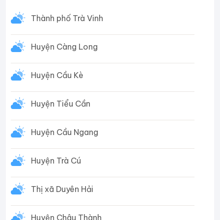
Thành phố Trà Vinh
Huyện Càng Long
Huyện Cầu Kè
Huyện Tiểu Cần
Huyện Cầu Ngang
Huyện Trà Cú
Thị xã Duyên Hải
Huyện Châu Thành