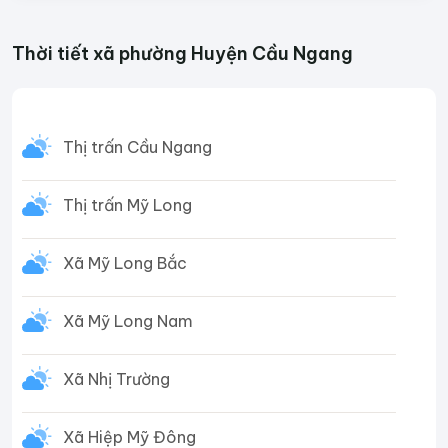
Thời tiết xã phường Huyện Cầu Ngang
Thị trấn Cầu Ngang
Thị trấn Mỹ Long
Xã Mỹ Long Bắc
Xã Mỹ Long Nam
Xã Nhị Trường
Xã Hiệp Mỹ Đông