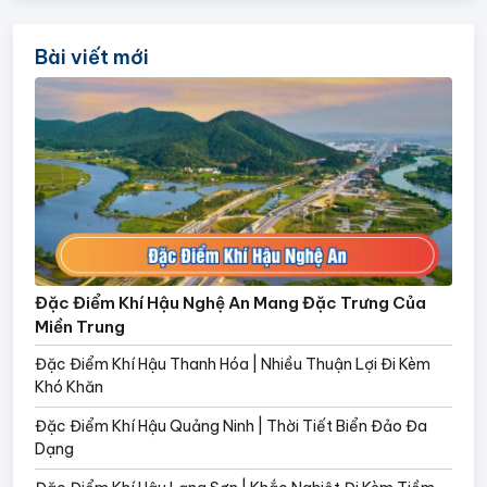
Bài viết mới
Đặc Điểm Khí Hậu Nghệ An Mang Đặc Trưng Của
Miền Trung
Đặc Điểm Khí Hậu Thanh Hóa | Nhiều Thuận Lợi Đi Kèm
Khó Khăn
Đặc Điểm Khí Hậu Quảng Ninh | Thời Tiết Biển Đảo Đa
Dạng