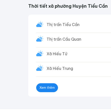
Thời tiết xã phường Huyện Tiểu Cần
Thị trấn Tiểu Cần
Thị trấn Cầu Quan
Xã Hiếu Tử
Xã Hiếu Trung
Xem thêm