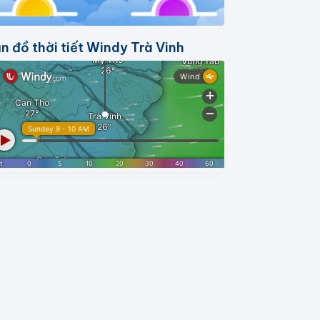
n đồ thời tiết Windy Trà Vinh