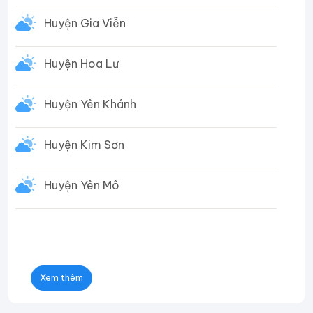
Huyện Gia Viễn
Huyện Hoa Lư
Huyện Yên Khánh
Huyện Kim Sơn
Huyện Yên Mô
Xem thêm