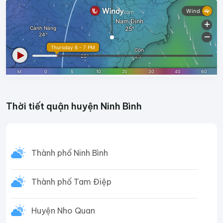
Thời tiết quận huyện Ninh Bình
Thành phố Ninh Bình
Thành phố Tam Điệp
Huyện Nho Quan