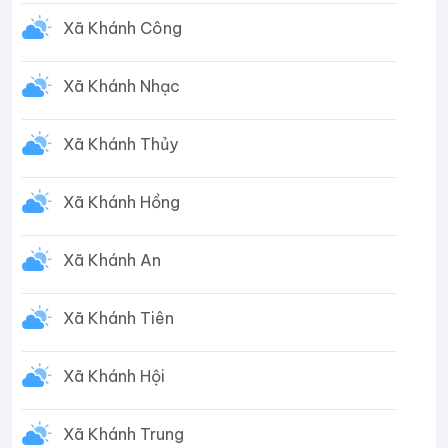
Xã Khánh Công
Xã Khánh Nhạc
Xã Khánh Thủy
Xã Khánh Hồng
Xã Khánh An
Xã Khánh Tiên
Xã Khánh Hội
Xã Khánh Trung