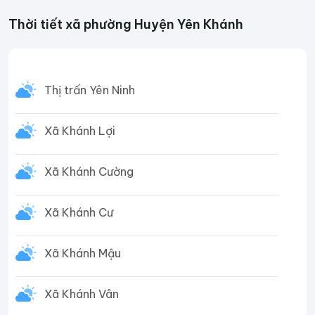
Thời tiết xã phường Huyện Yên Khánh
Thị trấn Yên Ninh
Xã Khánh Lợi
Xã Khánh Cường
Xã Khánh Cư
Xã Khánh Mậu
Xã Khánh Vân