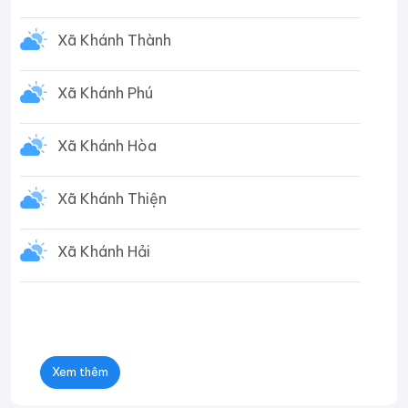
Xã Khánh Thành
Xã Khánh Phú
Xã Khánh Hòa
Xã Khánh Thiện
Xã Khánh Hải
Xem thêm