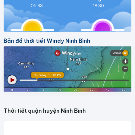
05:33
18:30
Bản đồ thời tiết Windy Ninh Bình
Thời tiết quận huyện Ninh Bình