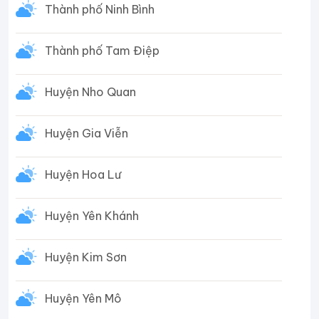
Thành phố Ninh Bình
Thành phố Tam Điệp
Huyện Nho Quan
Huyện Gia Viễn
Huyện Hoa Lư
Huyện Yên Khánh
Huyện Kim Sơn
Huyện Yên Mô