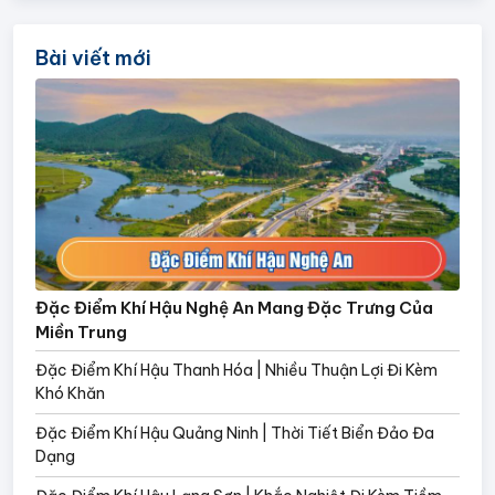
Bài viết mới
Đặc Điểm Khí Hậu Nghệ An Mang Đặc Trưng Của
Miền Trung
Đặc Điểm Khí Hậu Thanh Hóa | Nhiều Thuận Lợi Đi Kèm
Khó Khăn
Đặc Điểm Khí Hậu Quảng Ninh | Thời Tiết Biển Đảo Đa
Dạng