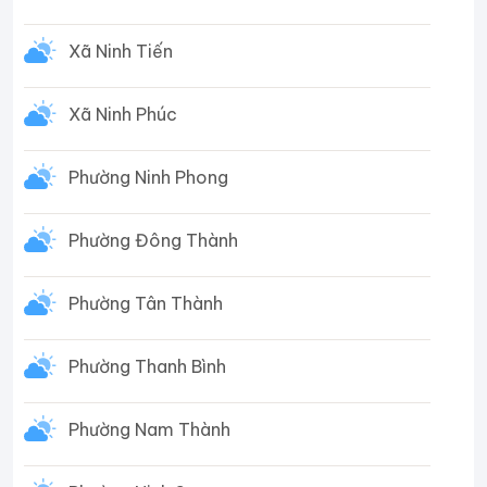
Xã Ninh Tiến
Xã Ninh Phúc
Phường Ninh Phong
Phường Đông Thành
Phường Tân Thành
Phường Thanh Bình
Phường Nam Thành