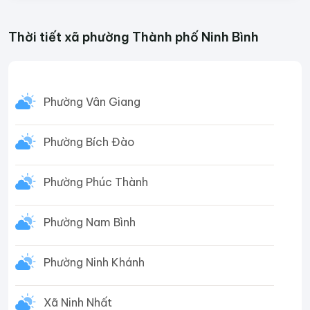
Thời tiết xã phường Thành phố Ninh Bình
Phường Vân Giang
Phường Bích Đào
Phường Phúc Thành
Phường Nam Bình
Phường Ninh Khánh
Xã Ninh Nhất