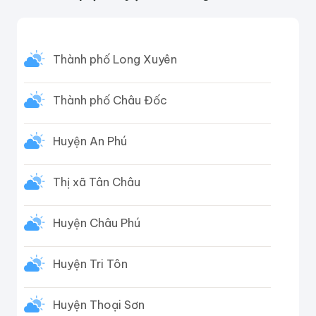
Thành phố Long Xuyên
Thành phố Châu Đốc
Huyện An Phú
Thị xã Tân Châu
Huyện Châu Phú
Huyện Tri Tôn
Huyện Thoại Sơn