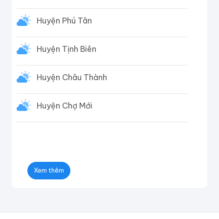
Huyện Phú Tân
Huyện Tịnh Biên
Huyện Châu Thành
Huyện Chợ Mới
Xem thêm