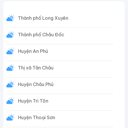
Thành phố Long Xuyên
Thành phố Châu Đốc
Huyện An Phú
Thị xã Tân Châu
Huyện Châu Phú
Huyện Tri Tôn
Huyện Thoại Sơn