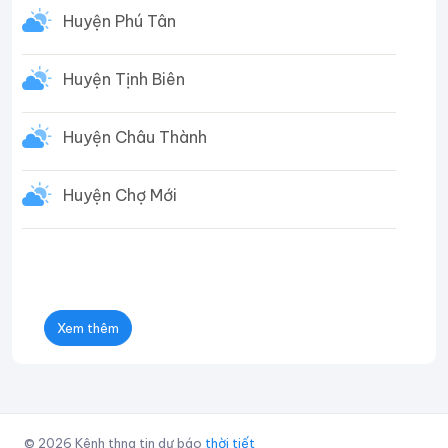
Huyện Phú Tân
Huyện Tịnh Biên
Huyện Châu Thành
Huyện Chợ Mới
Xem thêm
© 2026 Kênh thng tin dự báo
thời tiết