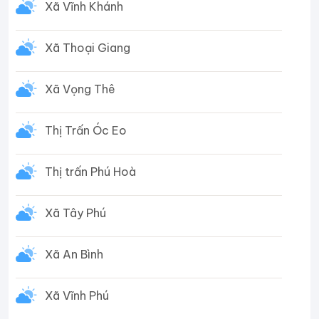
Xã Vĩnh Khánh
Xã Thoại Giang
Xã Vọng Thê
Thị Trấn Óc Eo
Thị trấn Phú Hoà
Xã Tây Phú
Xã An Bình
Xã Vĩnh Phú