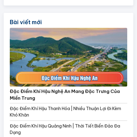
Bài viết mới
Đặc Điểm Khí Hậu Nghệ An Mang Đặc Trưng Của
Miền Trung
Đặc Điểm Khí Hậu Thanh Hóa | Nhiều Thuận Lợi Đi Kèm
Khó Khăn
Đặc Điểm Khí Hậu Quảng Ninh | Thời Tiết Biển Đảo Đa
Dạng