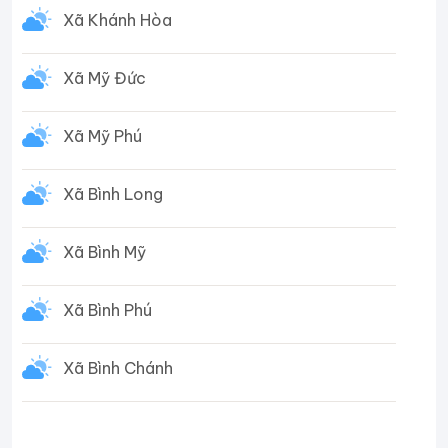
Xã Khánh Hòa
Xã Mỹ Đức
Xã Mỹ Phú
Xã Bình Long
Xã Bình Mỹ
Xã Bình Phú
Xã Bình Chánh