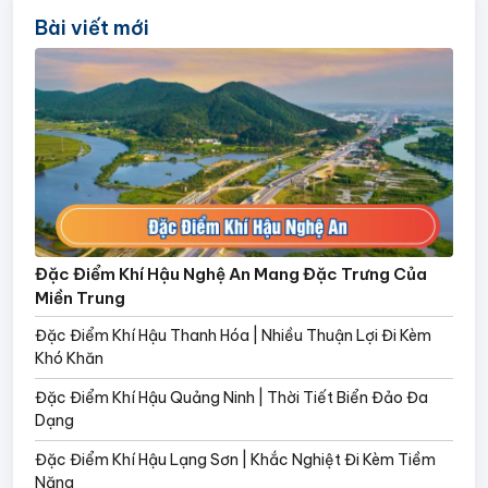
Bài viết mới
Đặc Điểm Khí Hậu Nghệ An Mang Đặc Trưng Của
Miền Trung
Đặc Điểm Khí Hậu Thanh Hóa | Nhiều Thuận Lợi Đi Kèm
Khó Khăn
Đặc Điểm Khí Hậu Quảng Ninh | Thời Tiết Biển Đảo Đa
Dạng
Đặc Điểm Khí Hậu Lạng Sơn | Khắc Nghiệt Đi Kèm Tiềm
Năng