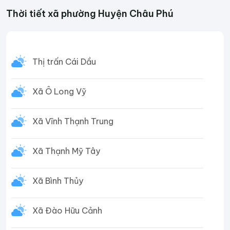
Thời tiết xã phường Huyện Châu Phú
Thị trấn Cái Dầu
Xã Ô Long Vỹ
Xã Vĩnh Thạnh Trung
Xã Thạnh Mỹ Tây
Xã Bình Thủy
Xã Đào Hữu Cảnh