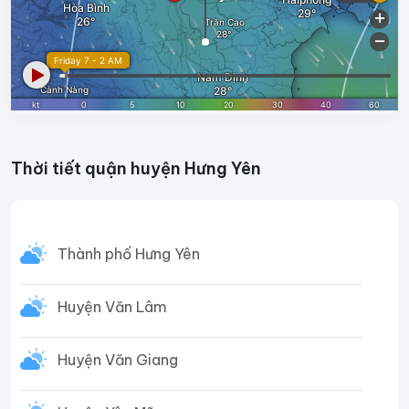
Thời tiết quận huyện Hưng Yên
Thành phố Hưng Yên
Huyện Văn Lâm
Huyện Văn Giang