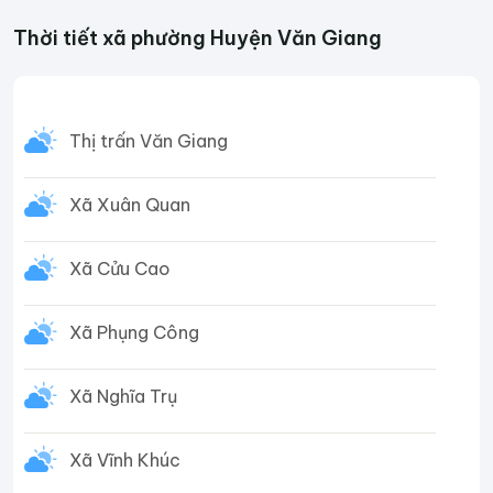
Thời tiết xã phường Huyện Văn Giang
Thị trấn Văn Giang
Xã Xuân Quan
Xã Cửu Cao
Xã Phụng Công
Xã Nghĩa Trụ
Xã Vĩnh Khúc