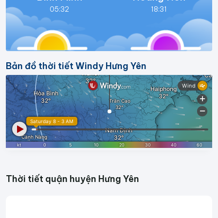
05:32
18:31
Bản đồ thời tiết Windy Hưng Yên
Thời tiết quận huyện Hưng Yên