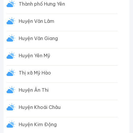
Thành phố Hưng Yên
Huyện Văn Lâm
Huyện Văn Giang
Huyện Yên Mỹ
Thị xã Mỹ Hào
Huyện Ân Thi
Huyện Khoái Châu
Huyện Kim Động