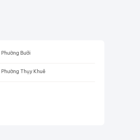
Phường Bưởi
Phường Thụy Khuê