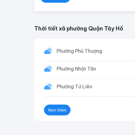
Thời tiết xã phường Quận Tây Hồ
Phường Phú Thượng
Phường Nhật Tân
Phường Tứ Liên
Xem thêm