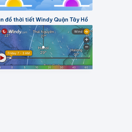
n đồ thời tiết Windy Quận Tây Hồ