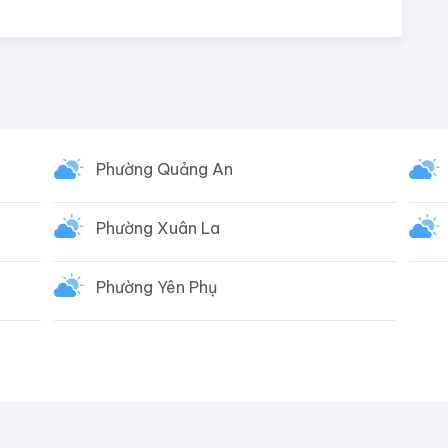
Phường Quảng An
Phường Xuân La
Phường Yên Phụ