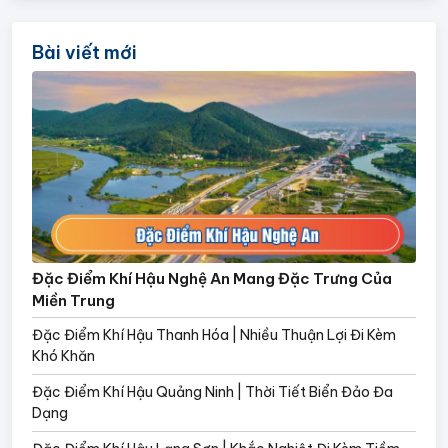
Bài viết mới
Đặc Điểm Khí Hậu Nghệ An Mang Đặc Trưng Của
Miền Trung
Đặc Điểm Khí Hậu Thanh Hóa | Nhiều Thuận Lợi Đi Kèm
Khó Khăn
Đặc Điểm Khí Hậu Quảng Ninh | Thời Tiết Biển Đảo Đa
Dạng