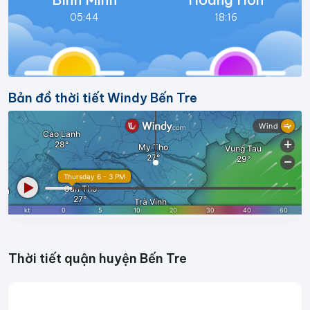
05:44
18:16
Bản đồ thời tiết Windy Bến Tre
Thời tiết quận huyện Bến Tre