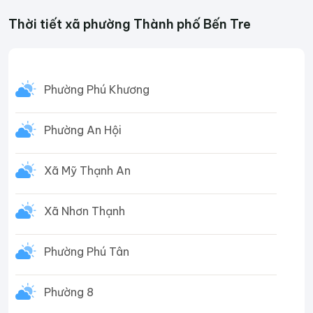
Thời tiết xã phường Thành phố Bến Tre
Phường Phú Khương
Phường An Hội
Xã Mỹ Thạnh An
Xã Nhơn Thạnh
Phường Phú Tân
Phường 8