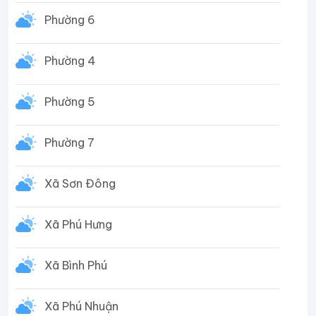
Phường 6
Phường 4
Phường 5
Phường 7
Xã Sơn Đông
Xã Phú Hưng
Xã Bình Phú
Xã Phú Nhuận