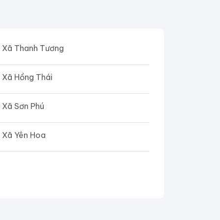
Xã Thanh Tương
Xã Hồng Thái
Xã Sơn Phú
Xã Yên Hoa