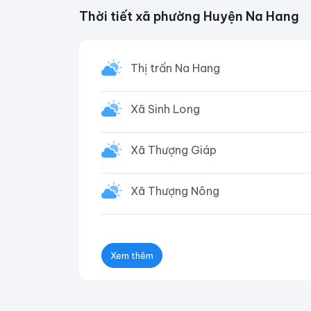
Thời tiết xã phường Huyện Na Hang
Thị trấn Na Hang
Xã Sinh Long
Xã Thượng Giáp
Xã Thượng Nông
Xem thêm