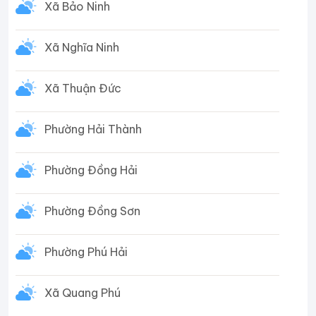
Xã Bảo Ninh
Xã Nghĩa Ninh
Xã Thuận Đức
Phường Hải Thành
Phường Đồng Hải
Phường Đồng Sơn
Phường Phú Hải
Xã Quang Phú