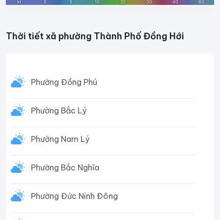
Thời tiết xã phường Thành Phố Đồng Hới
Phường Đồng Phú
Phường Bắc Lý
Phường Nam Lý
Phường Bắc Nghĩa
Phường Đức Ninh Đông