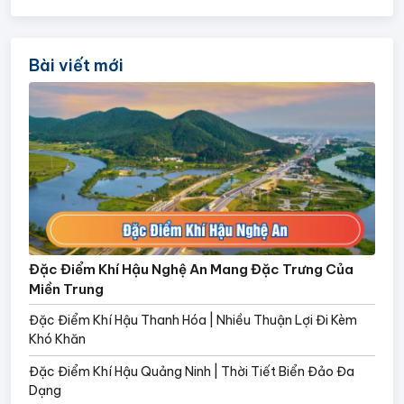
Bài viết mới
Đặc Điểm Khí Hậu Nghệ An Mang Đặc Trưng Của
Miền Trung
Đặc Điểm Khí Hậu Thanh Hóa | Nhiều Thuận Lợi Đi Kèm
Khó Khăn
Đặc Điểm Khí Hậu Quảng Ninh | Thời Tiết Biển Đảo Đa
Dạng