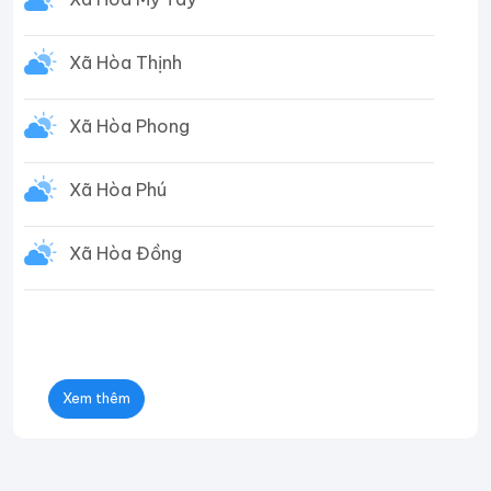
Xã Hòa Thịnh
Xã Hòa Phong
Xã Hòa Phú
Xã Hòa Đồng
Xem thêm