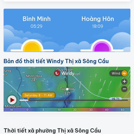
Bình Minh
Hoàng Hôn
05:29
18:09
Bản đồ thời tiết Windy Thị xã Sông Cầu
Thời tiết xã phường Thị xã Sông Cầu