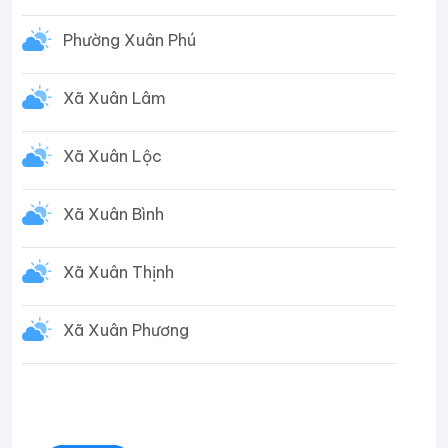
Phường Xuân Phú
Xã Xuân Lâm
Xã Xuân Lộc
Xã Xuân Bình
Xã Xuân Thịnh
Xã Xuân Phương