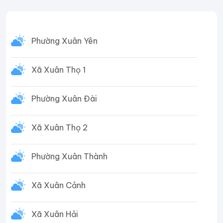
Phường Xuân Yên
Xã Xuân Thọ 1
Phường Xuân Đài
Xã Xuân Thọ 2
Phường Xuân Thành
Xã Xuân Cảnh
Xã Xuân Hải