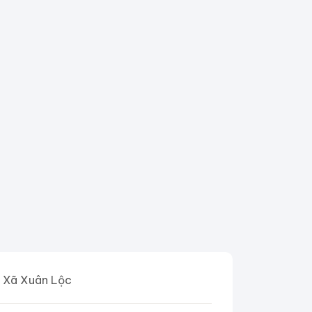
Xã Xuân Lộc