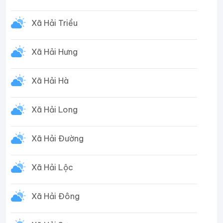
Xã Hải Triều
Xã Hải Hưng
Xã Hải Hà
Xã Hải Long
Xã Hải Đường
Xã Hải Lộc
Xã Hải Đông