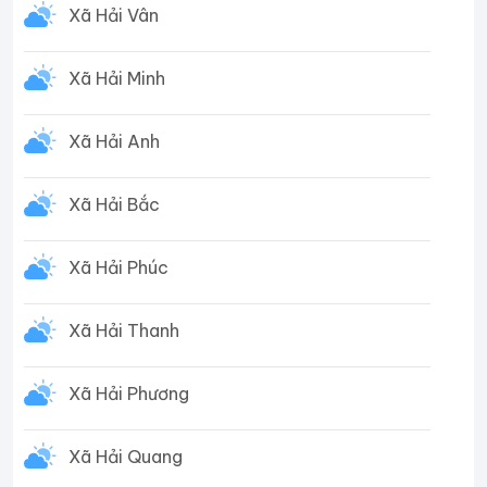
Xã Hải Vân
Xã Hải Minh
Xã Hải Anh
Xã Hải Bắc
Xã Hải Phúc
Xã Hải Thanh
Xã Hải Phương
Xã Hải Quang