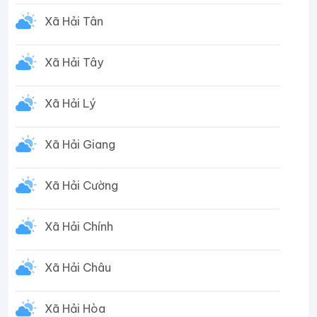
Xã Hải Tân
Xã Hải Tây
Xã Hải Lý
Xã Hải Giang
Xã Hải Cường
Xã Hải Chính
Xã Hải Châu
Xã Hải Hòa