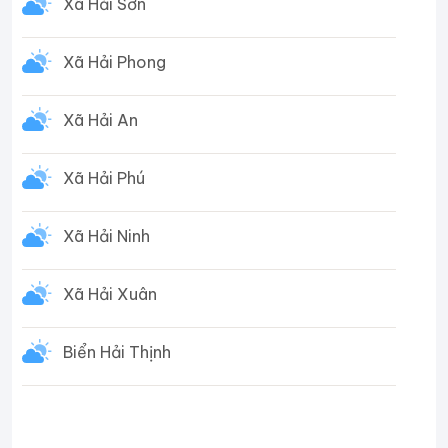
Xã Hải Sơn
Xã Hải Phong
Xã Hải An
Xã Hải Phú
Xã Hải Ninh
Xã Hải Xuân
Biển Hải Thịnh