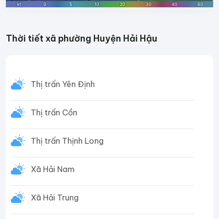
Thời tiết xã phường Huyện Hải Hậu
Thị trấn Yên Định
Thị trấn Cồn
Thị trấn Thịnh Long
Xã Hải Nam
Xã Hải Trung