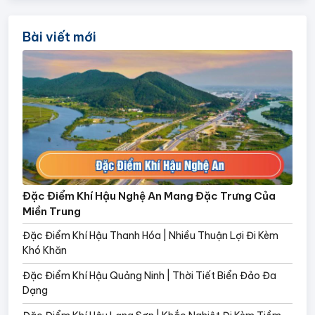
Bài viết mới
Đặc Điểm Khí Hậu Nghệ An Mang Đặc Trưng Của
Miền Trung
Đặc Điểm Khí Hậu Thanh Hóa | Nhiều Thuận Lợi Đi Kèm
Khó Khăn
Đặc Điểm Khí Hậu Quảng Ninh | Thời Tiết Biển Đảo Đa
Dạng