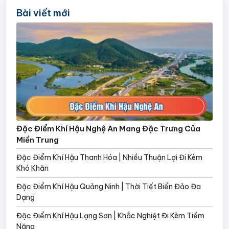
Bài viết mới
Đặc Điểm Khí Hậu Nghệ An Mang Đặc Trưng Của
Miền Trung
Đặc Điểm Khí Hậu Thanh Hóa | Nhiều Thuận Lợi Đi Kèm
Khó Khăn
Đặc Điểm Khí Hậu Quảng Ninh | Thời Tiết Biển Đảo Đa
Dạng
Đặc Điểm Khí Hậu Lạng Sơn | Khắc Nghiệt Đi Kèm Tiềm
Năng