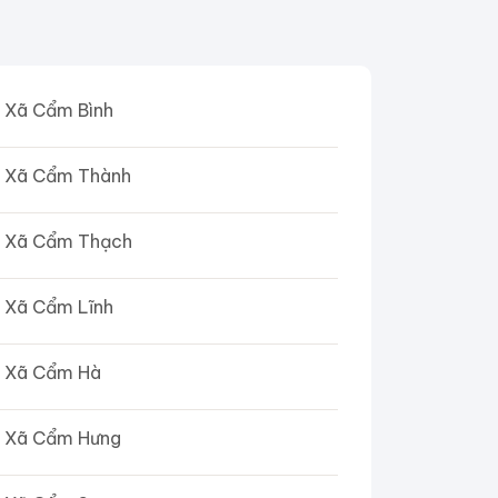
Xã Cẩm Bình
Xã Cẩm Thành
Xã Cẩm Thạch
Xã Cẩm Lĩnh
Xã Cẩm Hà
Xã Cẩm Hưng