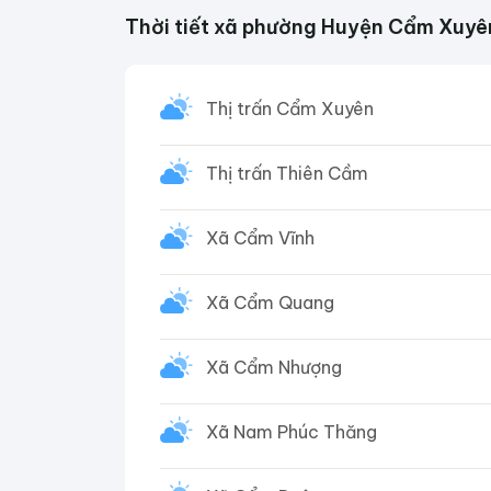
Thời tiết xã phường Huyện Cẩm Xuyê
Thị trấn Cẩm Xuyên
Thị trấn Thiên Cầm
Xã Cẩm Vĩnh
Xã Cẩm Quang
Xã Cẩm Nhượng
Xã Nam Phúc Thăng