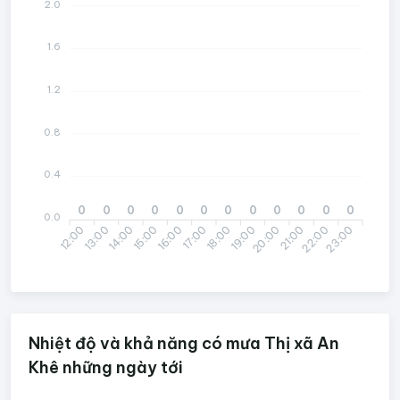
2.0
1.6
1.2
0.8
0.4
0
0
0
0
0
0
0
0
0
0
0
0
0.0
12:00
14:00
15:00
17:00
18:00
20:00
21:00
23:00
13:00
16:00
19:00
22:00
Nhiệt độ và khả năng có mưa Thị xã An
Khê những ngày tới