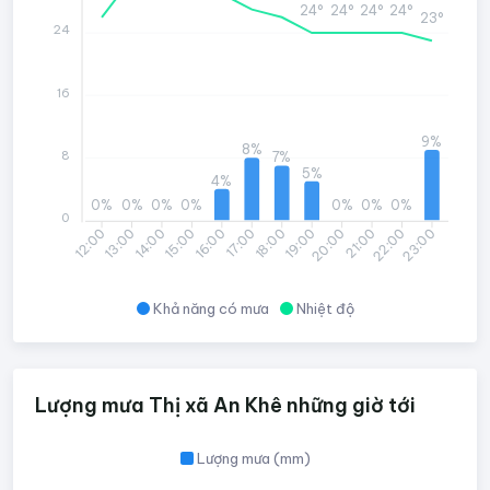
24°
24°
24°
24°
23°
24
16
9%
8%
8
7%
5%
4%
0%
0%
0%
0%
0%
0%
0%
0
13:00
14:00
15:00
16:00
17:00
18:00
19:00
20:00
21:00
22:00
23:00
12:00
Khả năng có mưa
Nhiệt độ
Lượng mưa Thị xã An Khê những giờ tới
Lượng mưa (mm)