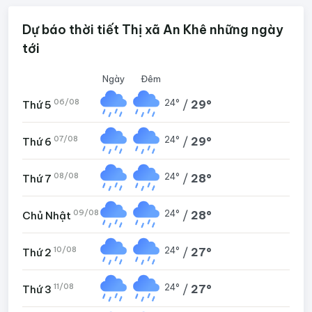
Dự báo thời tiết Thị xã An Khê những ngày
tới
Ngày
Đêm
06/08
24°
/
29°
Thứ 5
07/08
24°
/
29°
Thứ 6
08/08
24°
/
28°
Thứ 7
09/08
24°
/
28°
Chủ Nhật
10/08
24°
/
27°
Thứ 2
11/08
24°
/
27°
Thứ 3