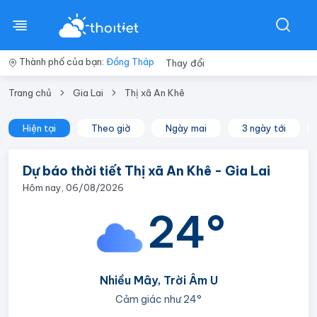
Thành phố của bạn:
Đồng Tháp
Thay đổi
Trang chủ
Gia Lai
Thị xã An Khê
Hiện tại
Theo giờ
Ngày mai
3 ngày tới
Dự báo thời tiết Thị xã An Khê - Gia Lai
Hôm nay, 06/08/2026
24°
Nhiều Mây, Trời Âm U
Cảm giác như
24°