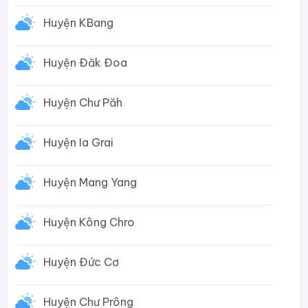
Huyện KBang
Huyện Đăk Đoa
Huyện Chư Păh
Huyện Ia Grai
Huyện Mang Yang
Huyện Kông Chro
Huyện Đức Cơ
Huyện Chư Prông