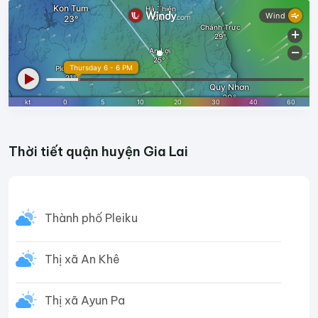
Thời tiết quận huyện Gia Lai
Thành phố Pleiku
Thị xã An Khê
Thị xã Ayun Pa