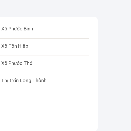
Xã Phước Bình
Xã Tân Hiệp
Xã Phước Thái
Thị trấn Long Thành