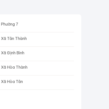
Phường 7
Xã Tân Thành
Xã Định Bình
Xã Hòa Thành
Xã Hòa Tân