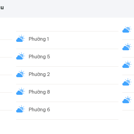
au
Phường 1
Phường 5
Phường 2
Phường 8
Phường 6