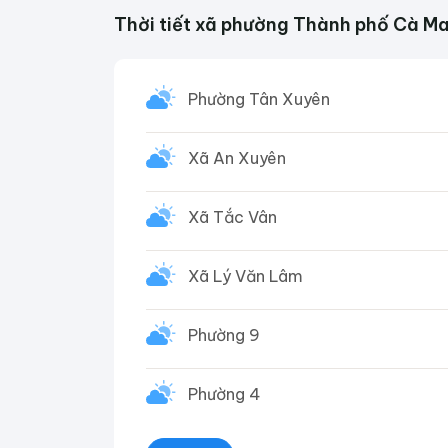
Thời tiết xã phường Thành phố Cà M
Phường Tân Xuyên
Xã An Xuyên
Xã Tắc Vân
Xã Lý Văn Lâm
Phường 9
Phường 4