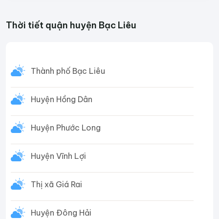
Thời tiết quận huyện Bạc Liêu
Thành phố Bạc Liêu
Huyện Hồng Dân
Huyện Phước Long
Huyện Vĩnh Lợi
Thị xã Giá Rai
Huyện Đông Hải