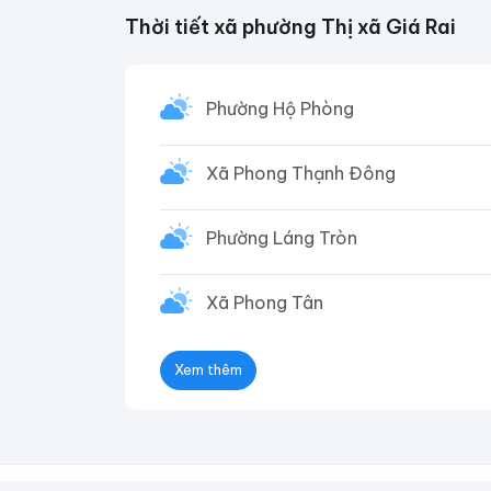
Thời tiết xã phường Thị xã Giá Rai
Phường Hộ Phòng
Xã Phong Thạnh Đông
Phường Láng Tròn
Xã Phong Tân
Xem thêm