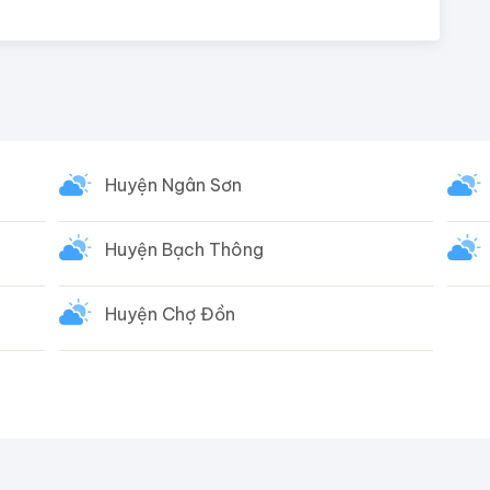
Huyện Ngân Sơn
Huyện Bạch Thông
Huyện Chợ Đồn