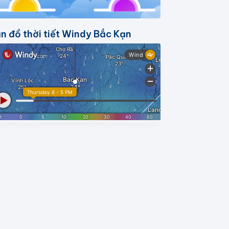
n đồ thời tiết Windy Bắc Kạn