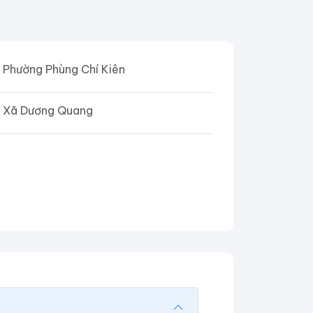
Phường Phùng Chí Kiên
Xã Dương Quang