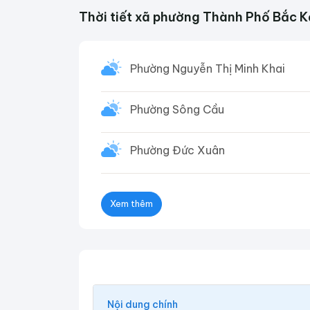
Thời tiết xã phường Thành Phố Bắc 
Phường Nguyễn Thị Minh Khai
Phường Sông Cầu
Phường Đức Xuân
Xem thêm
Nội dung chính