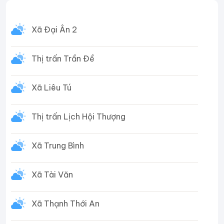
Xã Đại Ân 2
Thị trấn Trần Đề
Xã Liêu Tú
Thị trấn Lịch Hội Thượng
Xã Trung Bình
Xã Tài Văn
Xã Thạnh Thới An