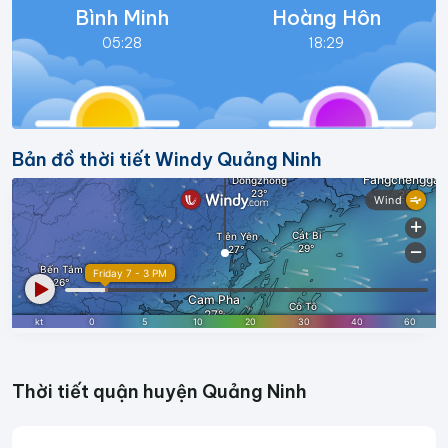
Bình Minh
Hoàng Hôn
05:28
18:29
Bản đồ thời tiết Windy Quảng Ninh
Thời tiết quận huyện Quảng Ninh