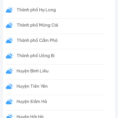
Thành phố Hạ Long
Thành phố Móng Cái
Thành phố Cẩm Phả
Thành phố Uông Bí
Huyện Bình Liêu
Huyện Tiên Yên
Huyện Đầm Hà
Huyện Hải Hà