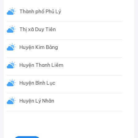
Thành phố Phủ Lý
Thị xã Duy Tiên
Huyện Kim Bảng
Huyện Thanh Liêm
Huyện Bình Lục
Huyện Lý Nhân