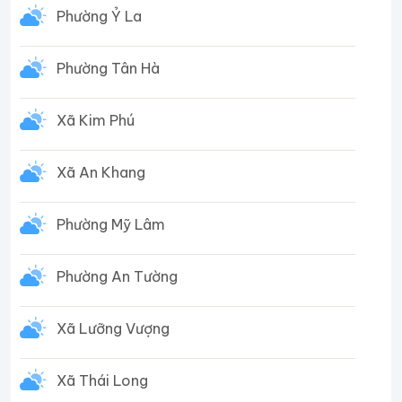
Phường Ỷ La
Phường Tân Hà
Xã Kim Phú
Xã An Khang
Phường Mỹ Lâm
Phường An Tường
Xã Lưỡng Vượng
Xã Thái Long