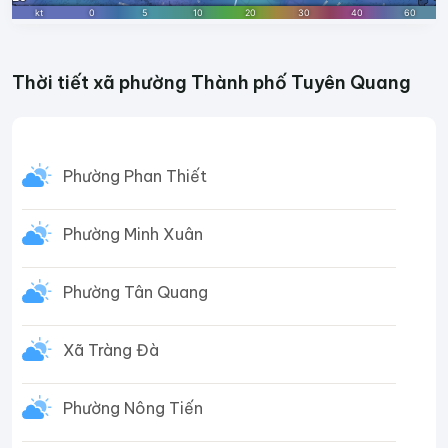
Thời tiết xã phường Thành phố Tuyên Quang
Phường Phan Thiết
Phường Minh Xuân
Phường Tân Quang
Xã Tràng Đà
Phường Nông Tiến