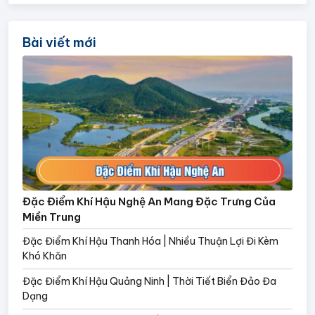
Bài viết mới
Đặc Điểm Khí Hậu Nghệ An Mang Đặc Trưng Của
Miền Trung
Đặc Điểm Khí Hậu Thanh Hóa | Nhiều Thuận Lợi Đi Kèm
Khó Khăn
Đặc Điểm Khí Hậu Quảng Ninh | Thời Tiết Biển Đảo Đa
Dạng